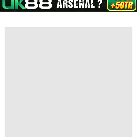
Hot Matches
All tournaments
MY Odds
Five88
Kèo TT
Xem bóng
Today
Tomorrow
09/08