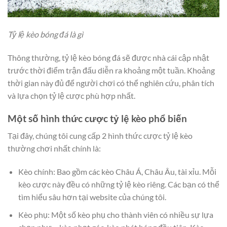
Tỷ lệ kèo bóng đá là gì
Thông thường, tỷ lệ kèo bóng đá sẽ được nhà cái cập nhật
trước thời điểm trận đấu diễn ra khoảng một tuần. Khoảng
thời gian này đủ để người chơi có thể nghiên cứu, phân tích
và lựa chọn tỷ lệ cược phù hợp nhất.
Một số hình thức cược tỷ lệ kèo phổ biến
Tại đây, chúng tôi cung cấp 2 hình thức cược tỷ lệ kèo
thường chơi nhất chính là:
Kèo chính: Bao gồm các kèo Châu Á, Châu Âu, tài xỉu. Mỗi
kèo cược này đều có những tỷ lệ kèo riêng. Các bạn có thể
tìm hiểu sâu hơn tại website của chúng tôi.
Kèo phụ: Một số kèo phụ cho thành viên có nhiều sự lựa