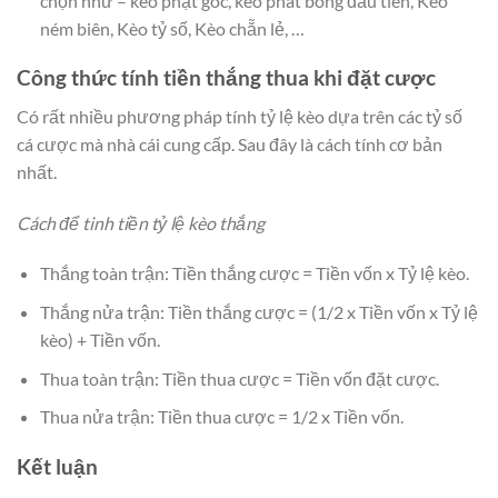
chọn như – kèo phạt góc, kèo phát bóng đầu tiên, Kèo
ném biên, Kèo tỷ số, Kèo chẵn lẻ, …
Công thức tính tiền thắng thua khi đặt cược
Có rất nhiều phương pháp tính tỷ lệ kèo dựa trên các tỷ số
cá cược mà nhà cái cung cấp. Sau đây là cách tính cơ bản
nhất.
Cách để tinh tiền tỷ lệ kèo thắng
Thắng toàn trận: Tiền thắng cược = Tiền vốn x Tỷ lệ kèo.
Thắng nửa trận: Tiền thắng cược = (1/2 x Tiền vốn x Tỷ lệ
kèo) + Tiền vốn.
Thua toàn trận: Tiền thua cược = Tiền vốn đặt cược.
Thua nửa trận: Tiền thua cược = 1/2 x Tiền vốn.
Kết luận